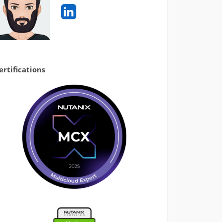
ertifications