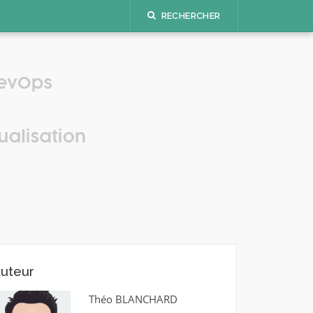
RECHERCHER
uteur
Théo BLANCHARD