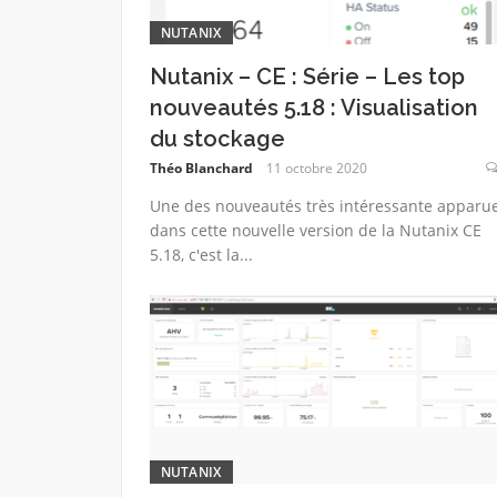
NUTANIX
Nutanix – CE : Série – Les top
nouveautés 5.18 : Visualisation
du stockage
Théo Blanchard
11 octobre 2020
Une des nouveautés très intéressante apparu
dans cette nouvelle version de la Nutanix CE
5.18, c'est la...
NUTANIX