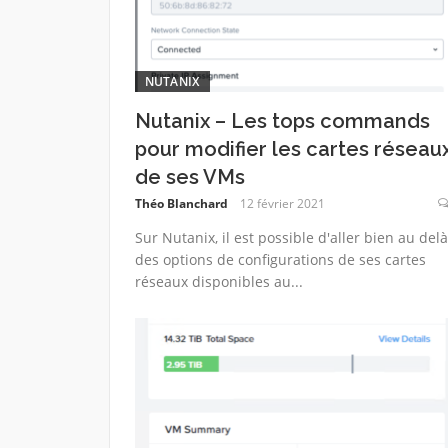
NUTANIX
Nutanix – Les tops commands
pour modifier les cartes réseau
de ses VMs
Théo Blanchard
12 février 2021
Sur Nutanix, il est possible d'aller bien au delà
des options de configurations de ses cartes
réseaux disponibles au...