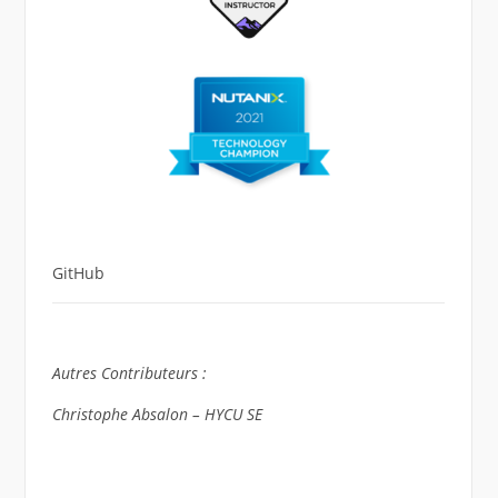
GitHub
Autres Contributeurs :
Christophe Absalon – HYCU SE