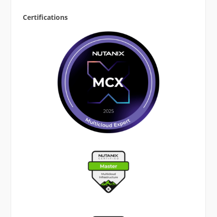
Certifications