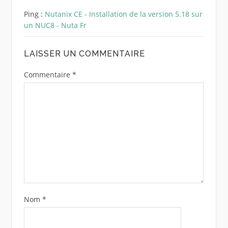
Ping :
Nutanix CE - Installation de la version 5.18 sur
un NUC8 - Nuta Fr
LAISSER UN COMMENTAIRE
Commentaire
*
Nom
*