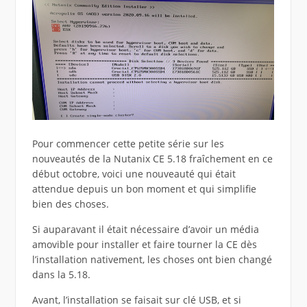
Pour commencer cette petite série sur les
nouveautés de la Nutanix CE 5.18 fraîchement en ce
début octobre, voici une nouveauté qui était
attendue depuis un bon moment et qui simplifie
bien des choses.
Si auparavant il était nécessaire d’avoir un média
amovible pour installer et faire tourner la CE dès
l’installation nativement, les choses ont bien changé
dans la 5.18.
Avant, l’installation se faisait sur clé USB, et si