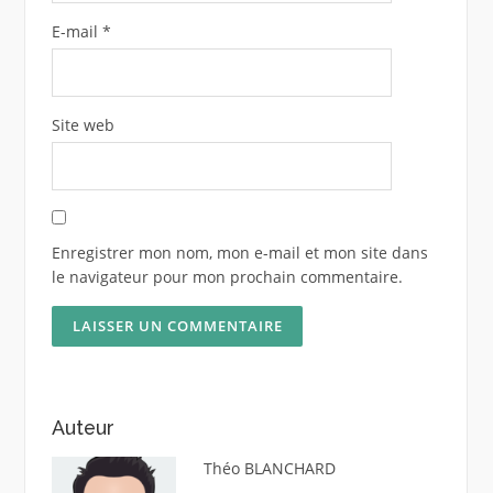
E-mail
*
Site web
Enregistrer mon nom, mon e-mail et mon site dans
le navigateur pour mon prochain commentaire.
Auteur
Théo BLANCHARD