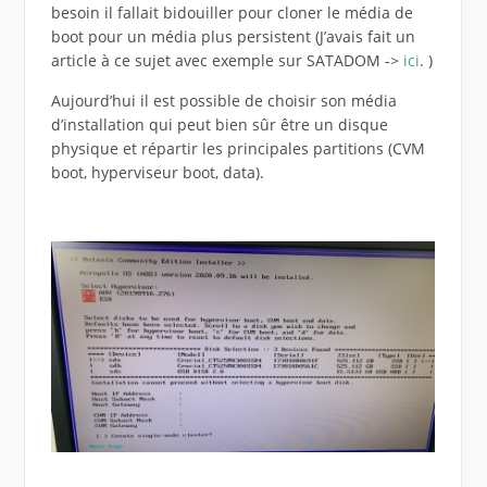
besoin il fallait bidouiller pour cloner le média de
boot pour un média plus persistent (J’avais fait un
article à ce sujet avec exemple sur SATADOM ->
ici
. )
Aujourd’hui il est possible de choisir son média
d’installation qui peut bien sûr être un disque
physique et répartir les principales partitions (CVM
boot, hyperviseur boot, data).