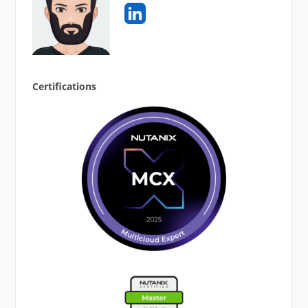
Certifications