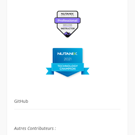
GitHub
Autres Contributeurs :