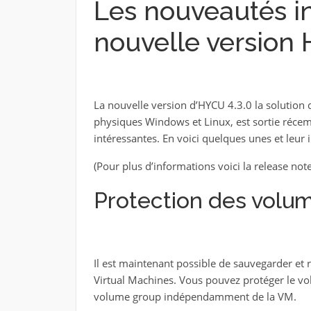
Les nouveautés in
nouvelle version 
La nouvelle version d’HYCU 4.3.0 la solutio
physiques Windows et Linux, est sortie ré
intéressantes. En voici quelques unes et leur 
(Pour plus d’informations voici la release note 
Protection des volu
Il est maintenant possible de sauvegarder e
Virtual Machines. Vous pouvez protéger le vol
volume group indépendamment de la VM.