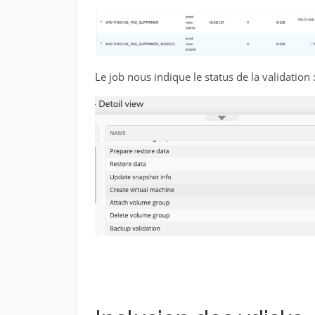
Le job nous indique le status de la validation 