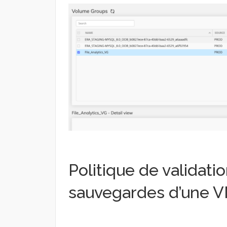
Politique de validati
sauvegardes d’une 