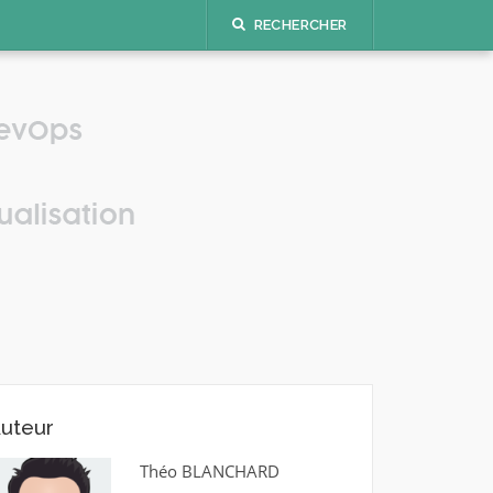
RECHERCHER
uteur
Théo BLANCHARD