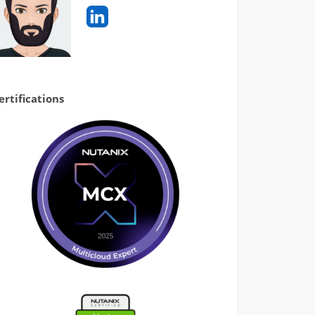
ertifications