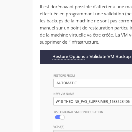
Il est dorénavant possible d’affecter à une m
effectuée en programmant une validation (heb
les backups de la machine ne sont pas corrom
manuel sur un point de restauration particul
de la machine virtuelle va être créée. La VM 
supprimer de l’infrastructure.