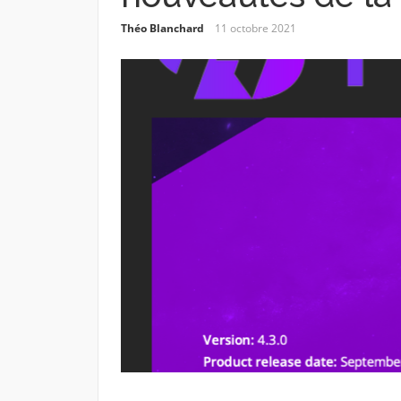
Théo Blanchard
11 octobre 2021