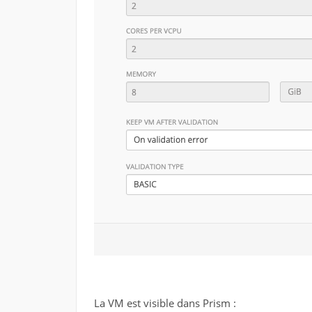
La VM est visible dans Prism :