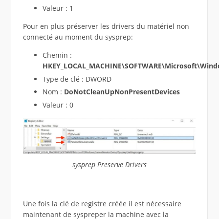
Valeur : 1
Pour en plus préserver les drivers du matériel non
connecté au moment du sysprep:
Chemin :
HKEY_LOCAL_MACHINE\SOFTWARE\Microsoft\Window
Type de clé : DWORD
Nom :
DoNotCleanUpNonPresentDevices
Valeur : 0
sysprep Preserve Drivers
Une fois la clé de registre créée il est nécessaire
maintenant de syspreper la machine avec la