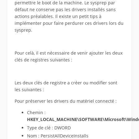
permettre le boot de la machine. Le sysprep par
défaut ne conserve pas les drivers installés sans
actions préalables. Il existe un petit tips à
implémenter pour faire perdurer ces drivers lors du
sysprep.
Pour celà, il est nécessaire de venir ajouter les deux
clés de registres suivantes :
Les deux clés de registre a créer ou modifier sont
les suivantes :
Pour préserver les drivers du matériel connecté :
Chemin :
HKEY_LOCAL_MACHINE\SOFTWARE\Microsoft\Window
Type de clé : DWORD
Nom : PersistAllDeviceInstalls