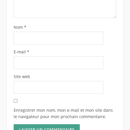
Nom
*
E-mail
*
Site web
Enregistrer mon nom, mon e-mail et mon site dans
le navigateur pour mon prochain commentaire.