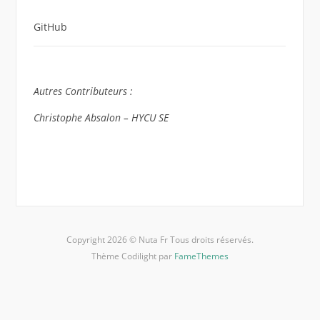
GitHub
Autres Contributeurs :
Christophe Absalon – HYCU SE
Copyright 2026 © Nuta Fr Tous droits réservés.
Thème Codilight par
FameThemes