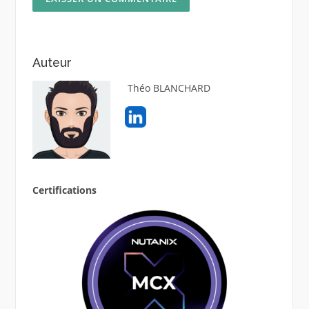
Auteur
Théo BLANCHARD
Certifications