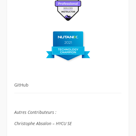
GitHub
Autres Contributeurs :
Christophe Absalon – HYCU SE