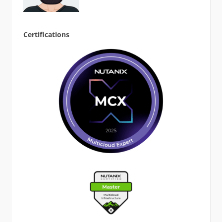
Certifications