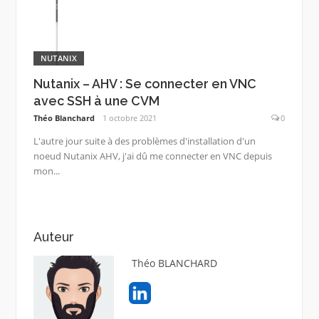
NUTANIX
Nutanix – AHV : Se connecter en VNC
avec SSH à une CVM
Théo Blanchard
1 octobre 2021
0
L'autre jour suite à des problèmes d'installation d'un
noeud Nutanix AHV, j'ai dû me connecter en VNC depuis
mon...
Auteur
Théo BLANCHARD