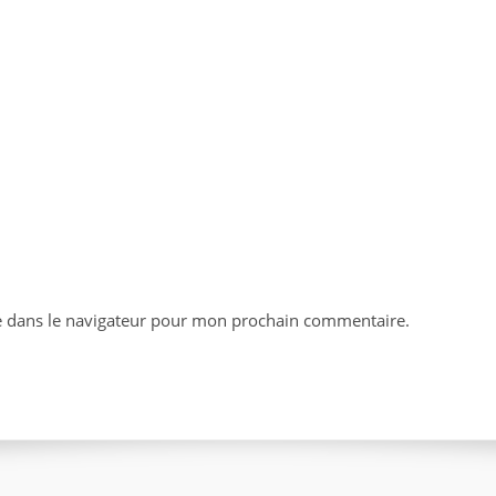
e dans le navigateur pour mon prochain commentaire.