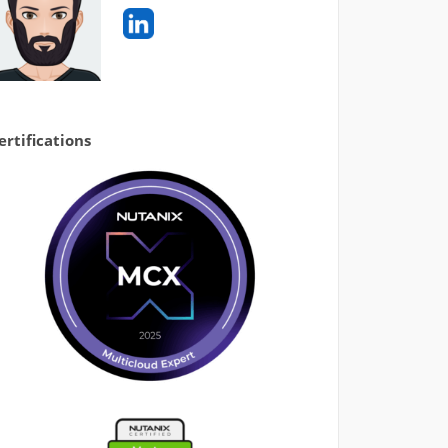
ertifications