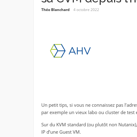
Théo Blanchard
4 octobre 2022
Un petit tips, si vous ne connaissez pas l’ad
par exemple un vieux labo ou cluster de test 
Sur du KVM standard (ou plutôt non Nutanix),
IP d’une Guest VM.