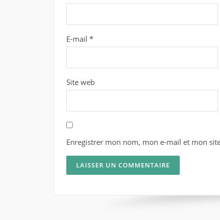
E-mail
*
Site web
Enregistrer mon nom, mon e-mail et mon sit