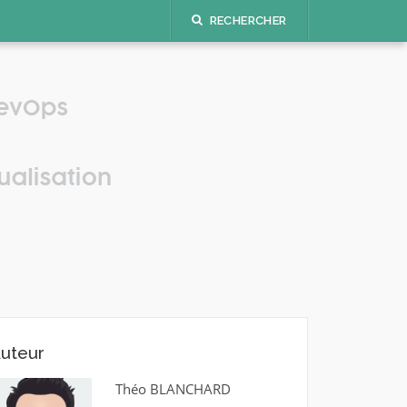
RECHERCHER
uteur
Théo BLANCHARD