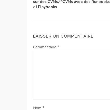
sur des CVMs/PCVMs avec des Runbooks
et Playbooks
LAISSER UN COMMENTAIRE
Commentaire
*
Nom
*