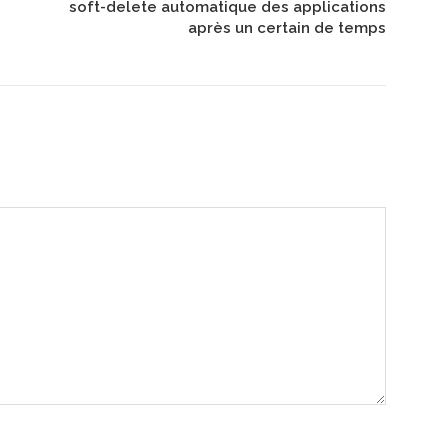
soft-delete automatique des applications
après un certain de temps