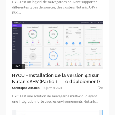
HYCU est un logiciel de sauvegardes pouvant supporter
différentes types de sources, des clusters Nutanix AHV /
ESX,...
HYCU
HYCU – Installation de la version 4.2 sur
Nutanix AHV (Partie 1 – Le déploiement)
Christophe Absalon
15 janvier 2021
0
HYCU est une solution de sauvegarde multi-cloud ayant
une intégration forte avec les environnements Nutanix...