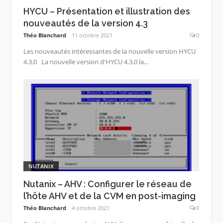
HYCU – Présentation et illustration des
nouveautés de la version 4.3
Théo Blanchard
11 octobre 2021
0
Les nouveautés intéressantes de la nouvelle version HYCU
4.3.0 La nouvelle version d'HYCU 4.3.0 la...
NUTANIX
Nutanix – AHV : Configurer le réseau de
l’hôte AHV et de la CVM en post-imaging
Théo Blanchard
4 octobre 2021
0