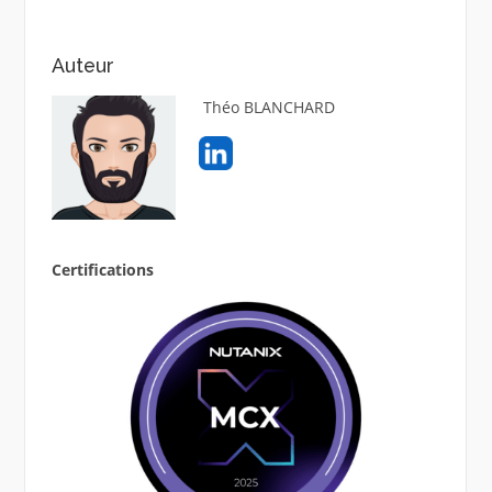
publications
Auteur
Théo BLANCHARD
Certifications